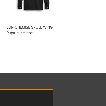
Aperçu rapide
SUR-CHEMISE SKULL WING
Rupture de stock