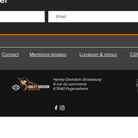
Contact
Mentions légales
Livraison & retour
CG
Harley-Davidson Strasbourg
6 rue du commerce
67640 Fegerseheim