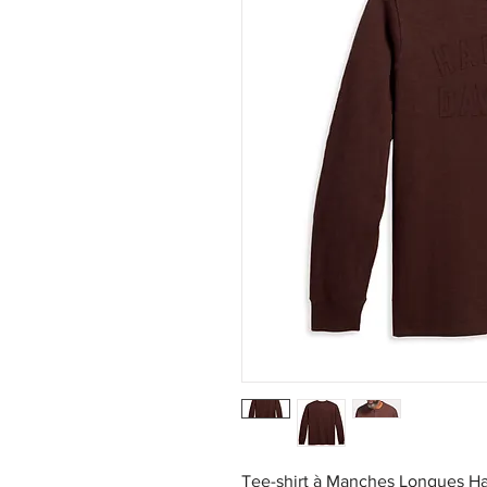
Tee-shirt à Manches Longues Ha