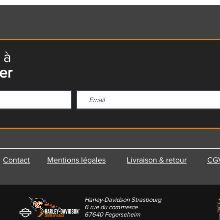
 à
er
Contact
Mentions légales
Livraison & retour
CG
Harley-Davidson Strasbourg
6 rue du commerce
67640 Fegerseheim