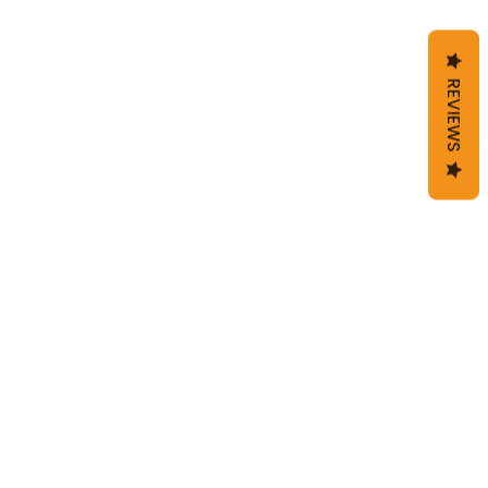
REVIEWS