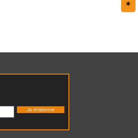
Je m'abonne