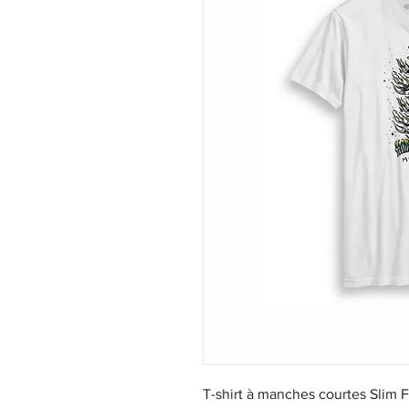
T-shirt à manches courtes Slim 