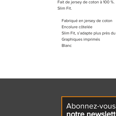
Fait de jersey de coton à 100 %.
Slim Fit.
Fabriqué en jersey de coton
Encolure côtelée
Slim Fit, s’adapte plus près du
Graphiques imprimés
Blanc
Abonnez-vous
notre newslett