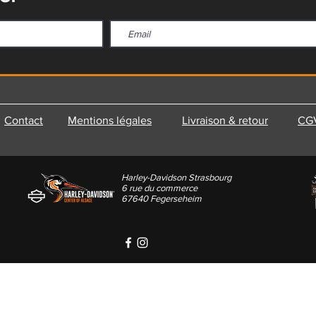
Contact
Mentions légales
Livraison & retour
CG
Harley-Davidson Strasbourg
6 rue du commerce
67640 Fegerseheim