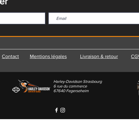
er
Contact
Mentions légales
Livraison & retour
CG
Harley-Davidson Strasbourg
6 rue du commerce
67640 Fegerseheim