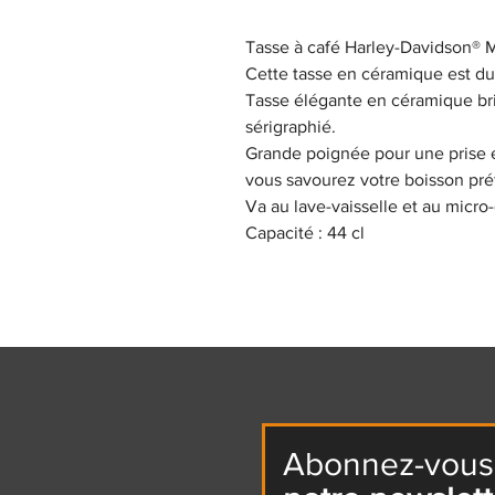
Tasse à café Harley-Davidson® M
Cette tasse en céramique est du
Tasse élégante en céramique bri
sérigraphié.
Grande poignée pour une prise
vous savourez votre boisson pr
Va au lave-vaisselle et au micro
Capacité : 44 cl
Abonnez-vous