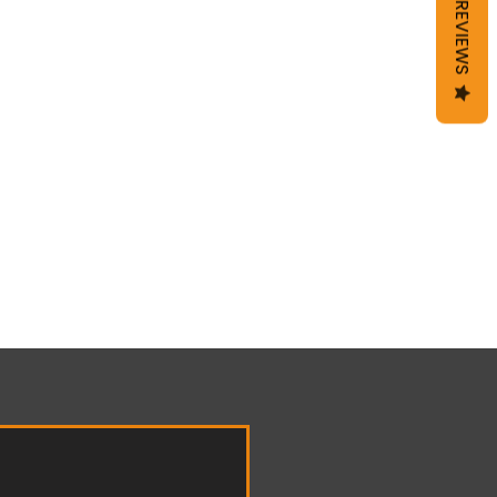
REVIEWS