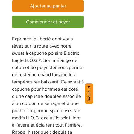
Ajouter au panier
Commander et payer
Exprimez la liberté dont vous
rêvez sur la route avec notre
sweat à capuche polaire Electric
Eagle H.O.G.®. Son mélange de
coton et de polyester vous permet
de rester au chaud lorsque les
températures baissent. Ce sweat à
REVIEWS
capuche pour hommes est doté
d’une capuche doublée associée
à un cordon de serrage et d’une
poche kangourou spacieuse. Nos
motifs H.O.G. exclusifs scintillent
à l’avant et éclairent tout l’arrière.
Rappel historique : depuis sa