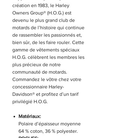
création en 1983, le Harley
Owners Group® (H.O.G.) est
devenu le plus grand club de
motards de l’histoire qui continue
de rassembler les passionnés et,
bien sûr, de les faire rouler. Cette
gamme de vêtements spéciaux
H.O.G. célèbrent les membres les
plus précieux de notre
communauté de motards.
Commandez le vôtre chez votre
concessionnaire Harley-
Davidson® et profitez d’un tarif
privilégié H.O.G.
Matériaux:
Polaire d’épaisseur moyenne
64 % coton, 36 % polyester.