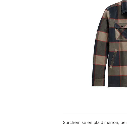
Surchemise en plaid marron, beig