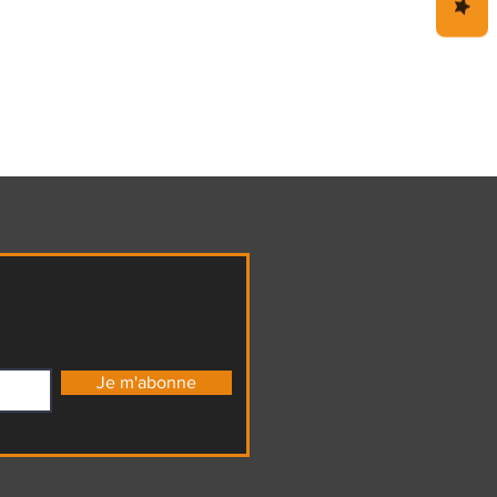
Je m'abonne