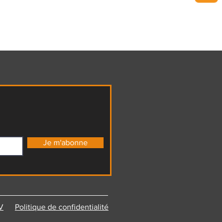
Je m'abonne
V
Politique de confidentialité