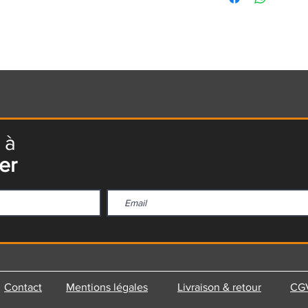
 à
er
Contact
Mentions légales
Livraison & retour
CG