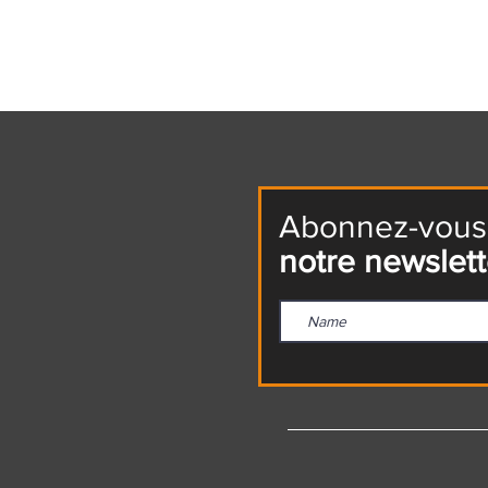
Abonnez-vous
notre newslett