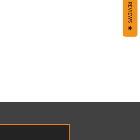
REVIEWS