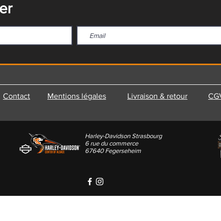
er
Contact
Mentions légales
Livraison & retour
CG
Harley-Davidson Strasbourg
6 rue du commerce
67640 Fegerseheim