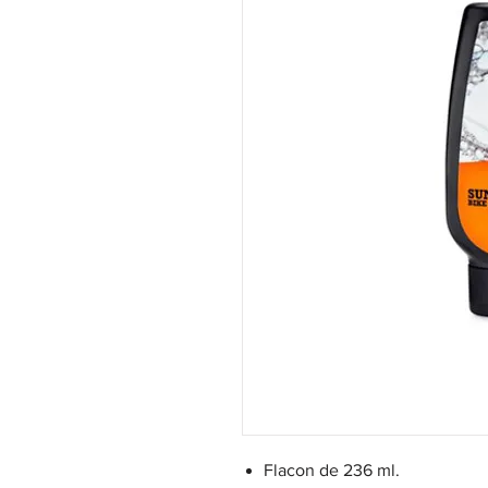
Flacon de 236 ml.