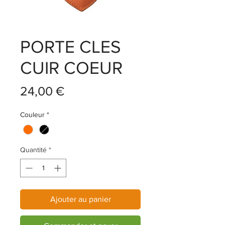
PORTE CLES
CUIR COEUR
Prix
24,00 €
Couleur
*
Quantité
*
Ajouter au panier