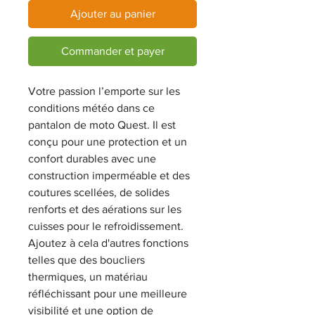
Ajouter au panier
Commander et payer
Votre passion l’emporte sur les
conditions météo dans ce
pantalon de moto Quest. Il est
conçu pour une protection et un
confort durables avec une
construction imperméable et des
coutures scellées, de solides
renforts et des aérations sur les
cuisses pour le refroidissement.
Ajoutez à cela d'autres fonctions
telles que des boucliers
thermiques, un matériau
réfléchissant pour une meilleure
visibilité et une option de