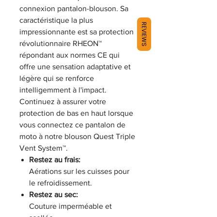
connexion pantalon-blouson. Sa
caractéristique la plus
REVIEWS
impressionnante est sa protection
révolutionnaire RHEON™
répondant aux normes CE qui
offre une sensation adaptative et
légère qui se renforce
intelligemment à l'impact.
Continuez à assurer votre
protection de bas en haut lorsque
vous connectez ce pantalon de
moto à notre blouson Quest Triple
Vent System™.
Restez au frais:
Aérations sur les cuisses pour
le refroidissement.
Restez au sec:
Couture imperméable et