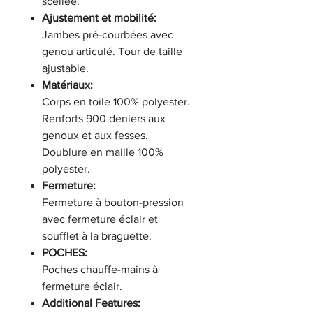
scellée.
Ajustement et mobilité:
Jambes pré-courbées avec
genou articulé. Tour de taille
ajustable.
Matériaux:
Corps en toile 100% polyester.
Renforts 900 deniers aux
genoux et aux fesses.
Doublure en maille 100%
polyester.
Fermeture:
Fermeture à bouton-pression
avec fermeture éclair et
soufflet à la braguette.
POCHES:
Poches chauffe-mains à
fermeture éclair.
Additional Features: