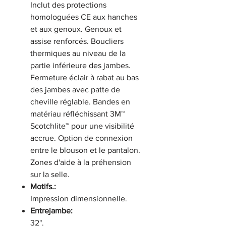
Inclut des protections
homologuées CE aux hanches
et aux genoux. Genoux et
assise renforcés. Boucliers
thermiques au niveau de la
partie inférieure des jambes.
Fermeture éclair à rabat au bas
des jambes avec patte de
cheville réglable. Bandes en
matériau réfléchissant 3M™
Scotchlite™ pour une visibilité
accrue. Option de connexion
entre le blouson et le pantalon.
Zones d'aide à la préhension
sur la selle.
Motifs.:
Impression dimensionnelle.
Entrejambe:
32".