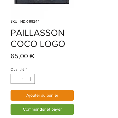
SKU : HDX-99244
PAILLASSON
COCO LOGO
Prix
65,00 €
Quantité
*
Ajouter au panier
Commander et payer