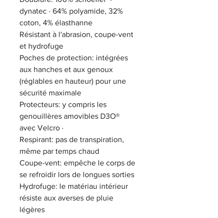
dynatec · 64% polyamide, 32%
coton, 4% élasthanne
Résistant à l'abrasion, coupe-vent
et hydrofuge
Poches de protection: intégrées
aux hanches et aux genoux
(réglables en hauteur) pour une
sécurité maximale
Protecteurs: y compris les
genouillères amovibles D3O®
avec Velcro ·
Respirant: pas de transpiration,
même par temps chaud
Coupe-vent: empêche le corps de
se refroidir lors de longues sorties
Hydrofuge: le matériau intérieur
résiste aux averses de pluie
légères