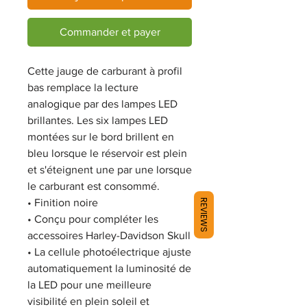
Commander et payer
Cette jauge de carburant à profil
bas remplace la lecture
analogique par des lampes LED
brillantes. Les six lampes LED
montées sur le bord brillent en
bleu lorsque le réservoir est plein
et s'éteignent une par une lorsque
le carburant est consommé.
•
Finition noire
REVIEWS
•
Conçu pour compléter les
accessoires Harley-Davidson Skull
• La
cellule photoélectrique ajuste
automatiquement la luminosité de
la LED pour une meilleure
visibilité en plein soleil et