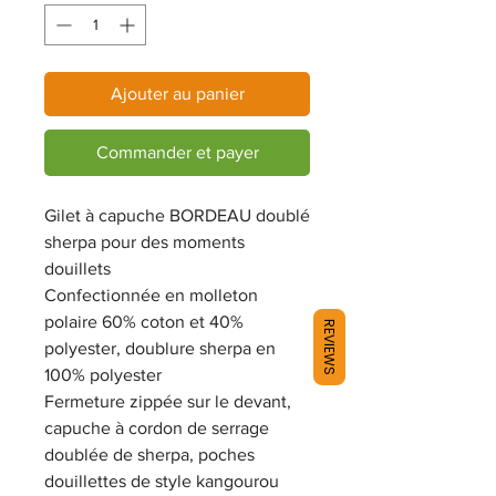
Ajouter au panier
Commander et payer
Gilet à capuche BORDEAU doublé
sherpa pour des moments
douillets
Confectionnée en molleton
polaire 60% coton et 40%
REVIEWS
polyester, doublure sherpa en
100% polyester
Fermeture zippée sur le devant,
capuche à cordon de serrage
doublée de sherpa, poches
douillettes de style kangourou