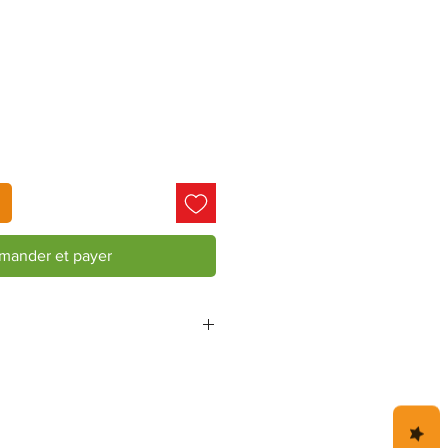
ander et payer