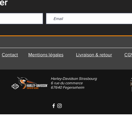
er
Contact
Mentions légales
Livraison & retour
CG
Harley-Davidson Strasbourg
6 rue du commerce
67640 Fegerseheim