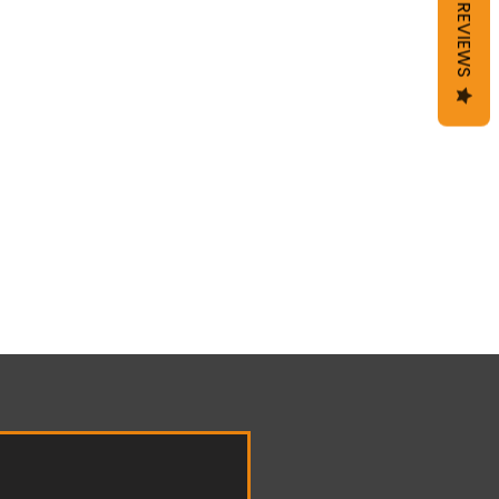
REVIEWS