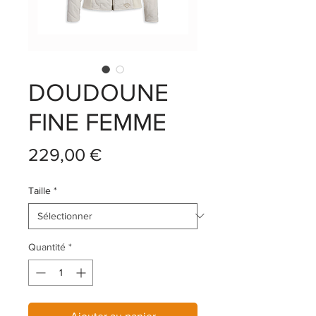
DOUDOUNE
FINE FEMME
Prix
229,00 €
Taille
*
Quantité
*