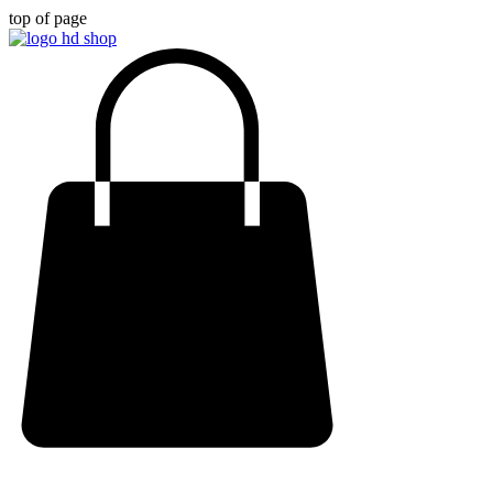
top of page