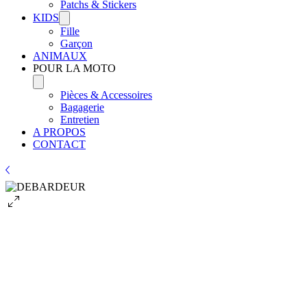
Patchs & Stickers
KIDS
Fille
Garçon
ANIMAUX
POUR LA MOTO
Pièces & Accessoires
Bagagerie
Entretien
A PROPOS
CONTACT