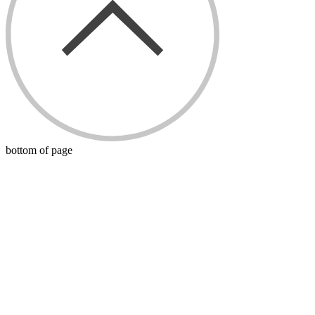
bottom of page