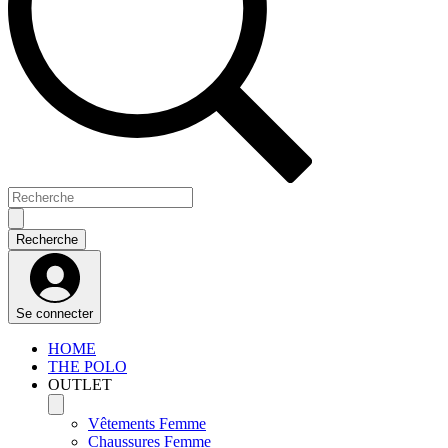
Se connecter
HOME
THE POLO
OUTLET
Vêtements Femme
Chaussures Femme