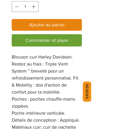
Ajouter au panier
Commander et payer
Blouson cuir Harley Davidson.
Restez au frais : Triple Vent
System ™ breveté pour un
refroidissement personnalisé. Fit
& Mobility : dos d'action de
REVIEWS
confort pour la mobilité.
Poches : poches chauffe-mains
zippées.
Poche intérieure verticale.
Détails de conception : Appliqué.
Matériaux cuir: cuir de vachette