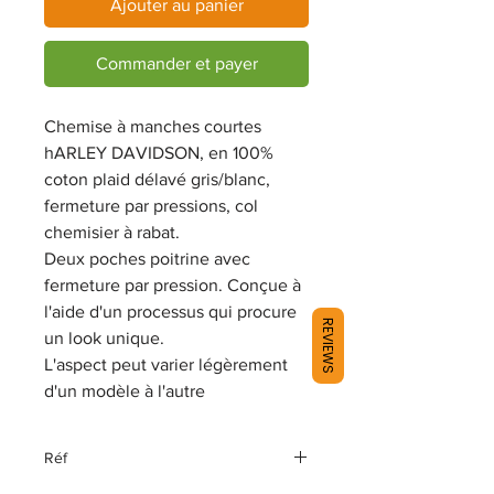
Ajouter au panier
Commander et payer
Chemise à manches courtes
hARLEY DAVIDSON, en 100%
coton plaid délavé gris/blanc,
fermeture par pressions, col
chemisier à rabat.
Deux poches poitrine avec
fermeture par pression. Conçue à
l'aide d'un processus qui procure
REVIEWS
un look unique.
L'aspect peut varier légèrement
d'un modèle à l'autre
Réf