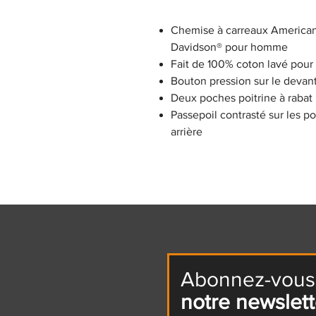
Chemise à carreaux American
Davidson® pour homme
Fait de 100% coton lavé pour
Bouton pression sur le devant
Deux poches poitrine à rabat
Passepoil contrasté sur les p
arrière
Abonnez-vous
notre newslett