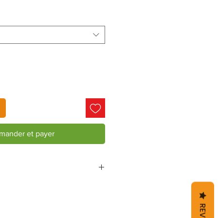
ander et payer