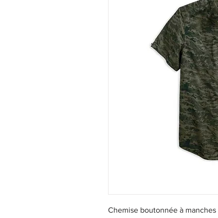
Chemise boutonnée à manches c