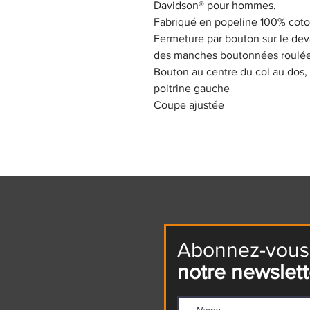
Davidson® pour hommes,
Fabriqué en popeline 100% coton
Fermeture par bouton sur le dev
des manches boutonnées roulée
Bouton au centre du col au dos,
poitrine gauche
Coupe ajustée
Abonnez-vous
notre newslett