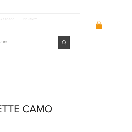
Se connecter
A PROPOS
CONTACT
ETTE CAMO