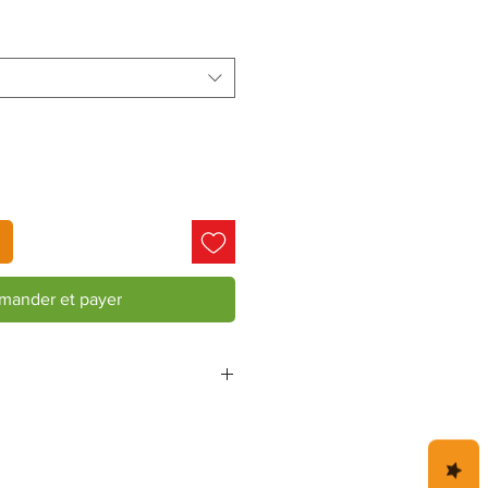
ander et payer