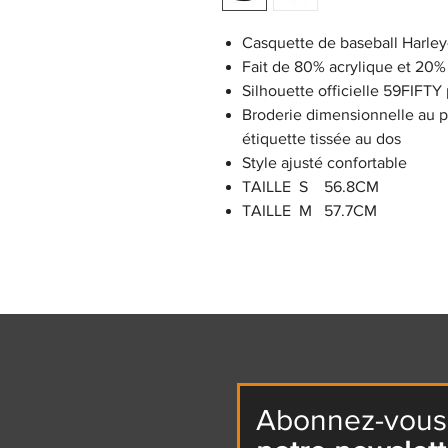
Casquette de baseball Harle
Fait de 80% acrylique et 20%
Silhouette officielle 59FIFTY
Broderie dimensionnelle au po
étiquette tissée au dos
Style ajusté confortable
TAILLE S 56.8CM
TAILLE M 57.7CM
Abonnez-vous