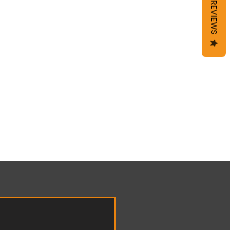
REVIEWS