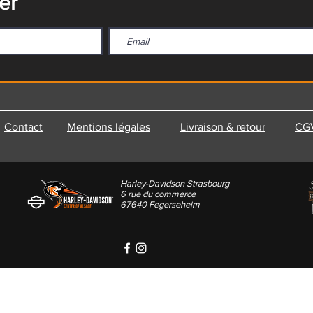
er
Contact
Mentions légales
Livraison & retour
CG
Harley-Davidson Strasbourg
6 rue du commerce
67640 Fegerseheim