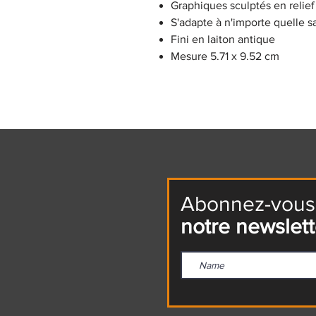
Graphiques sculptés en relief 
S'adapte à n'importe quelle 
Fini en laiton antique
Mesure 5.71 x 9.52 cm
Abonnez-vous
notre newslett