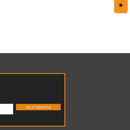
Je m'abonne