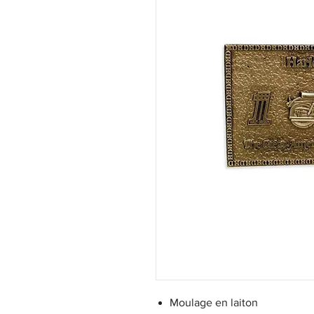
Moulage en laiton