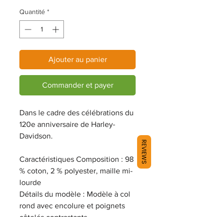
Quantité
*
Ajouter au panier
Commander et payer
Dans le cadre des célébrations du
120e anniversaire de Harley-
Davidson.
REVIEWS
Caractéristiques Composition : 98
% coton, 2 % polyester, maille mi-
lourde
Détails du modèle : Modèle à col
rond avec encolure et poignets